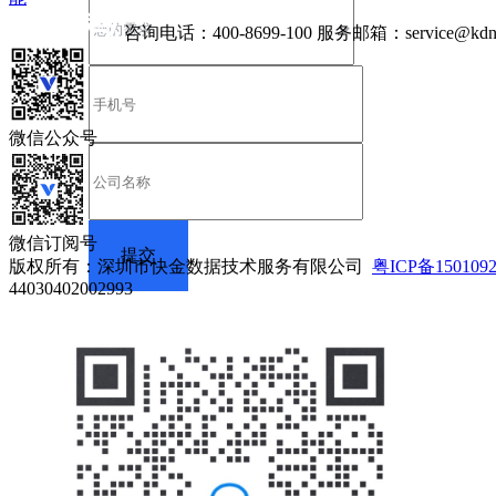
咨询电话：
400-8699-100
服务邮箱：
service@kdn
微信公众号
微信订阅号
版权所有：深圳市快金数据技术服务有限公司
粤ICP备150109
44030402002993