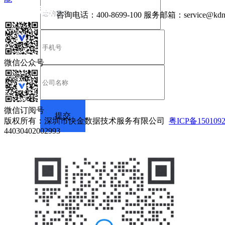
咨询电话：
400-8699-100
服务邮箱：
service@kdn
微信公众号
微信订阅号
版权所有：深圳市快金数据技术服务有限公司
粤ICP备150109
44030402002993