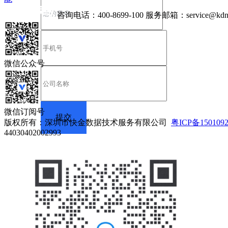
咨询电话：
400-8699-100
服务邮箱：
service@kdn
微信公众号
微信订阅号
版权所有：深圳市快金数据技术服务有限公司
粤ICP备150109
44030402002993