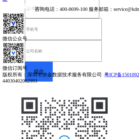
咨询电话：
400-8699-100
服务邮箱：
service@kdn
微信公众号
微信订阅号
版权所有：深圳市快金数据技术服务有限公司
粤ICP备150109
44030402002993