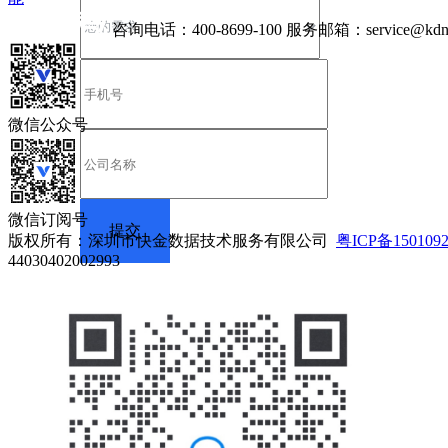
咨询电话：
400-8699-100
服务邮箱：
service@kdn
微信公众号
微信订阅号
版权所有：深圳市快金数据技术服务有限公司
粤ICP备150109
44030402002993