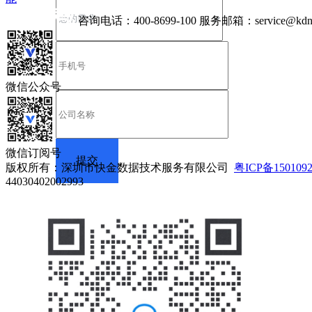
咨询电话：
400-8699-100
服务邮箱：
service@kdn
微信公众号
微信订阅号
版权所有：深圳市快金数据技术服务有限公司
粤ICP备150109
44030402002993