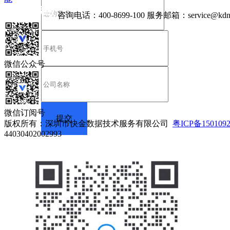
咨询电话：
400-8699-100
服务邮箱：
service@kdn
微信公众号
微信订阅号
版权所有：深圳市快金数据技术服务有限公司
粤ICP备150109
44030402002993