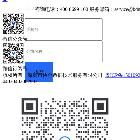
咨询电话：
400-8699-100
服务邮箱：
service@kdn
微信公众号
微信订阅号
版权所有：深圳市快金数据技术服务有限公司
粤ICP备150109
44030402002993