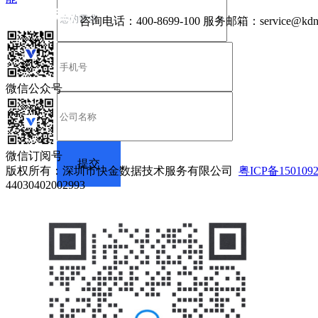
咨询电话：
400-8699-100
服务邮箱：
service@kdn
微信公众号
微信订阅号
版权所有：深圳市快金数据技术服务有限公司
粤ICP备150109
44030402002993