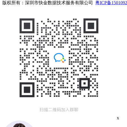
版权所有：深圳市快金数据技术服务有限公司
粤ICP备150109
x