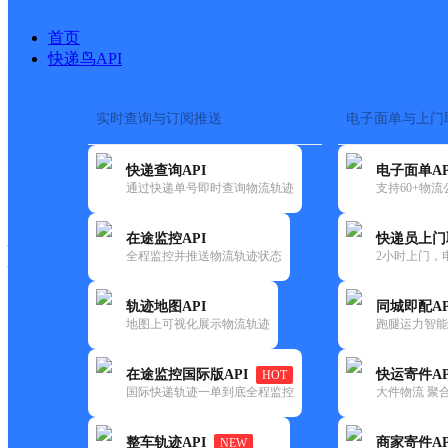
首页
快递鸟API
实时查询与订阅推送
电子面单与上门
搜索热词：
快递查询API
电子面单AP
快递大全
快运大全
快递时效
通过快递单号即时查询物流轨迹
支持60+物
在途监控API
快递员上门
快递公司
全程监控并推送物流轨迹状态
2小时上门，
快递网点
电话大全
轨迹地图API
同城即配AP
地图上可视化展示物流轨迹
跑腿运力智能
顺丰
冒根便利店
在途监控国际版API
快运寄件AP
HOT
速运
国际快递轨迹一单到底全程监控
大件物流 聚合
更新时间：2021-11-26 00:00:00
整车轨迹API
商家寄件AP
NEW