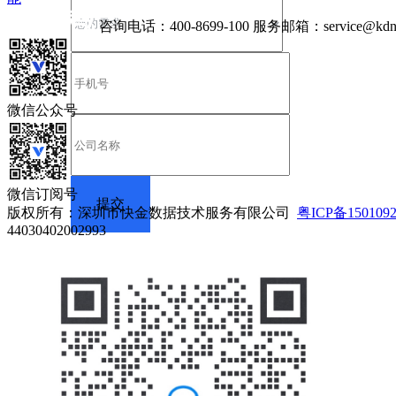
咨询电话：
400-8699-100
服务邮箱：
service@kdn
微信公众号
微信订阅号
版权所有：深圳市快金数据技术服务有限公司
粤ICP备150109
44030402002993