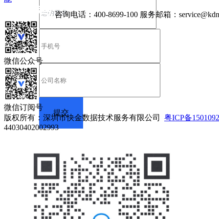
咨询电话：
400-8699-100
服务邮箱：
service@kdn
微信公众号
微信订阅号
版权所有：深圳市快金数据技术服务有限公司
粤ICP备150109
44030402002993