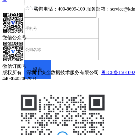
咨询电话：
400-8699-100
服务邮箱：
service@kdn
微信公众号
微信订阅号
版权所有：深圳市快金数据技术服务有限公司
粤ICP备150109
44030402002993