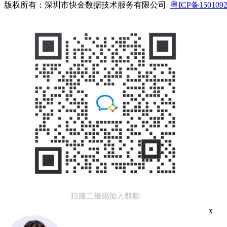
版权所有：深圳市快金数据技术服务有限公司
粤ICP备150109
x