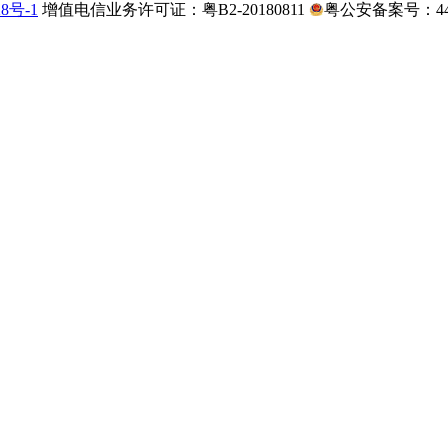
28号-1
增值电信业务许可证：粤B2-20180811
粤公安备案号：4403