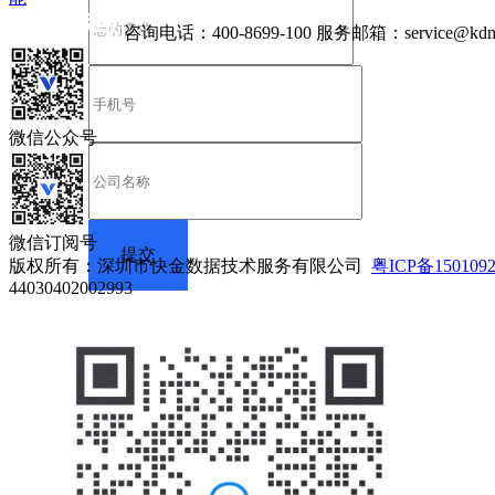
咨询电话：
400-8699-100
服务邮箱：
service@kdn
微信公众号
微信订阅号
版权所有：深圳市快金数据技术服务有限公司
粤ICP备150109
44030402002993