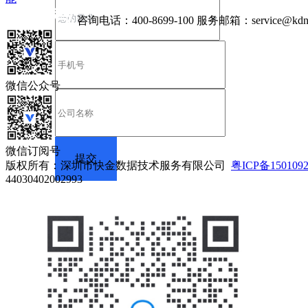
咨询电话：
400-8699-100
服务邮箱：
service@kdn
微信公众号
微信订阅号
版权所有：深圳市快金数据技术服务有限公司
粤ICP备150109
44030402002993