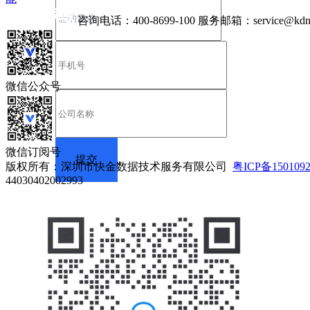
咨询电话：
400-8699-100
服务邮箱：
service@kdn
微信公众号
微信订阅号
版权所有：深圳市快金数据技术服务有限公司
粤ICP备150109
44030402002993