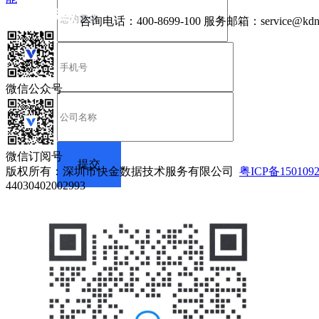
咨询电话：
400-8699-100
服务邮箱：
service@kdn
微信公众号
微信订阅号
版权所有：深圳市快金数据技术服务有限公司
粤ICP备150109
44030402002993