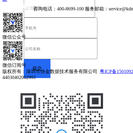
咨询电话：
400-8699-100
服务邮箱：
service@kdn
微信公众号
微信订阅号
版权所有：深圳市快金数据技术服务有限公司
粤ICP备150109
44030402002993