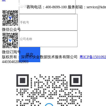
咨询电话：
400-8699-100
服务邮箱：
service@kdn
微信公众号
微信订阅号
版权所有：深圳市快金数据技术服务有限公司
粤ICP备150109
44030402002993