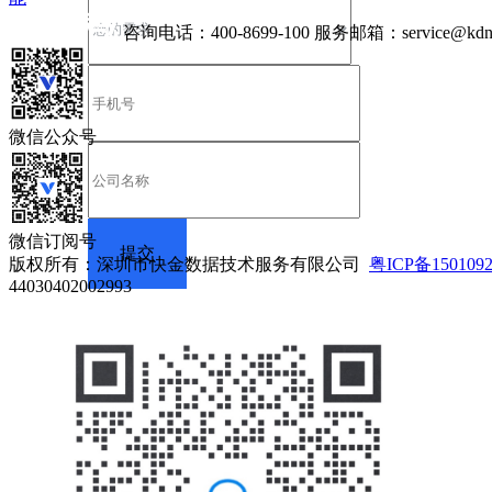
咨询电话：
400-8699-100
服务邮箱：
service@kdn
微信公众号
微信订阅号
版权所有：深圳市快金数据技术服务有限公司
粤ICP备150109
44030402002993