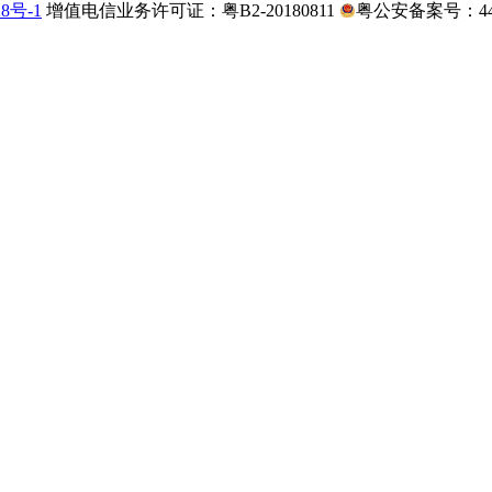
28号-1
增值电信业务许可证：粤B2-20180811
粤公安备案号：4403