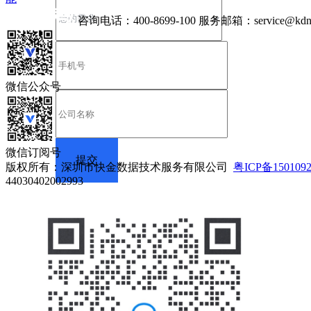
咨询电话：
400-8699-100
服务邮箱：
service@kdn
微信公众号
微信订阅号
版权所有：深圳市快金数据技术服务有限公司
粤ICP备150109
44030402002993