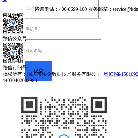
咨询电话：
400-8699-100
服务邮箱：
service@kdn
微信公众号
微信订阅号
版权所有：深圳市快金数据技术服务有限公司
粤ICP备150109
44030402002993