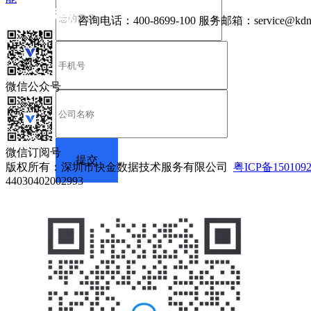
咨询电话：
400-8699-100
服务邮箱：
service@kdn
微信公众号
微信订阅号
版权所有：深圳市快金数据技术服务有限公司
粤ICP备150109
44030402002993