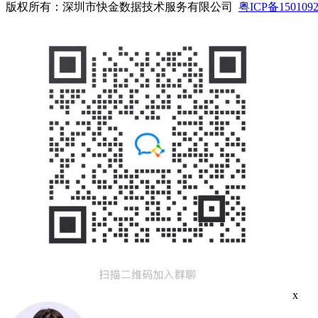
版权所有：深圳市快金数据技术服务有限公司
粤ICP备150109
x