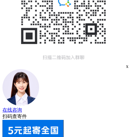
x
在线咨询
扫码查寄件