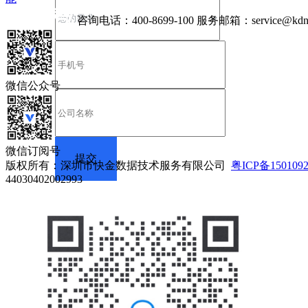
咨询电话：
400-8699-100
服务邮箱：
service@kdn
微信公众号
微信订阅号
版权所有：深圳市快金数据技术服务有限公司
粤ICP备150109
44030402002993