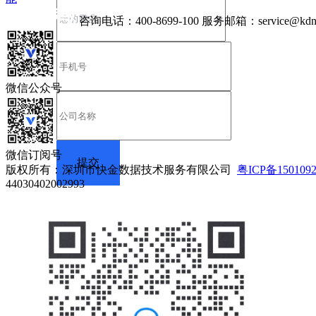
咨询电话：
400-8699-100
服务邮箱：
service@kdn
微信公众号
微信订阅号
版权所有：深圳市快金数据技术服务有限公司
粤ICP备150109
44030402002993