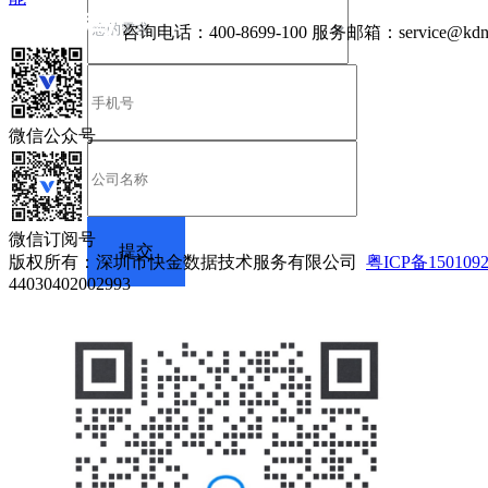
咨询电话：
400-8699-100
服务邮箱：
service@kdn
微信公众号
微信订阅号
版权所有：深圳市快金数据技术服务有限公司
粤ICP备150109
44030402002993