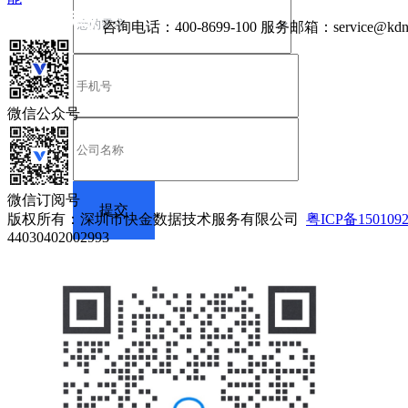
咨询电话：
400-8699-100
服务邮箱：
service@kdn
微信公众号
微信订阅号
版权所有：深圳市快金数据技术服务有限公司
粤ICP备150109
44030402002993