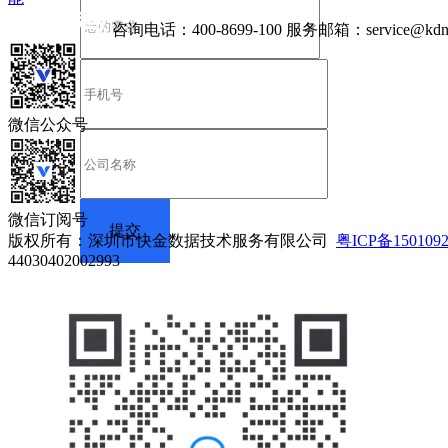
咨询电话：
400-8699-100
服务邮箱：
service@kdn
微信公众号
微信订阅号
版权所有：深圳市快金数据技术服务有限公司
粤ICP备150109
44030402002993