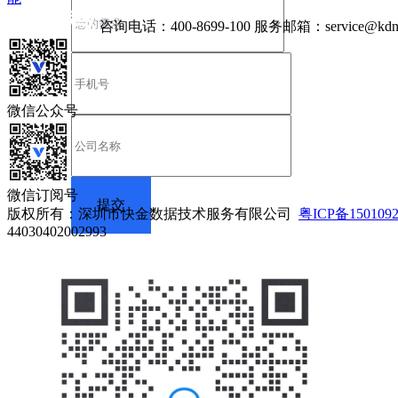
咨询电话：
400-8699-100
服务邮箱：
service@kdn
微信公众号
微信订阅号
版权所有：深圳市快金数据技术服务有限公司
粤ICP备150109
44030402002993