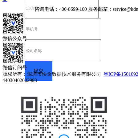
咨询电话：
400-8699-100
服务邮箱：
service@kdn
微信公众号
微信订阅号
版权所有：深圳市快金数据技术服务有限公司
粤ICP备150109
44030402002993