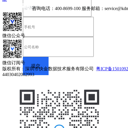
咨询电话：
400-8699-100
服务邮箱：
service@kdn
微信公众号
微信订阅号
版权所有：深圳市快金数据技术服务有限公司
粤ICP备150109
44030402002993