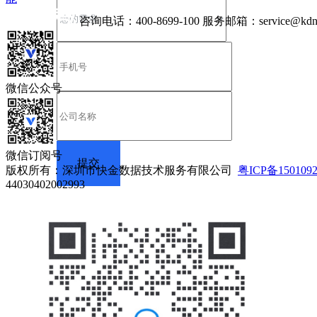
咨询电话：
400-8699-100
服务邮箱：
service@kdn
微信公众号
微信订阅号
版权所有：深圳市快金数据技术服务有限公司
粤ICP备150109
44030402002993