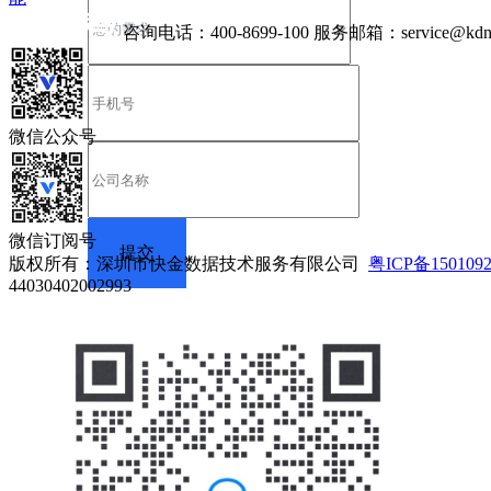
咨询电话：
400-8699-100
服务邮箱：
service@kdn
微信公众号
微信订阅号
版权所有：深圳市快金数据技术服务有限公司
粤ICP备150109
44030402002993