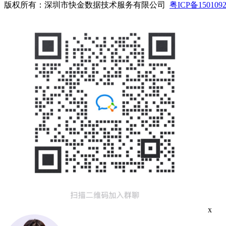
版权所有：深圳市快金数据技术服务有限公司
粤ICP备150109
x