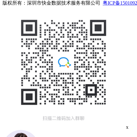
版权所有：深圳市快金数据技术服务有限公司
粤ICP备150109
x