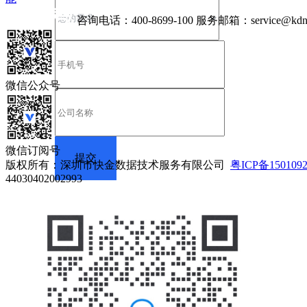
咨询电话：
400-8699-100
服务邮箱：
service@kdn
微信公众号
微信订阅号
版权所有：深圳市快金数据技术服务有限公司
粤ICP备150109
44030402002993