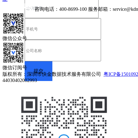
咨询电话：
400-8699-100
服务邮箱：
service@kdn
微信公众号
微信订阅号
版权所有：深圳市快金数据技术服务有限公司
粤ICP备150109
44030402002993