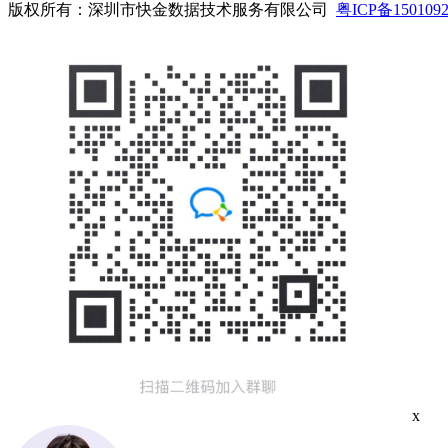
版权所有：深圳市快金数据技术服务有限公司
粤ICP备150109
x