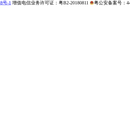
28号-1
增值电信业务许可证：粤B2-20180811
粤公安备案号：4403