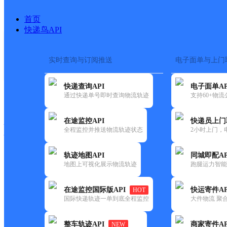
首页
快递鸟API
实时查询与订阅推送
电子面单与上门
搜索热词：
快递查询API
电子面单AP
快递大全
快运大全
快递时效
通过快递单号即时查询物流轨迹
支持60+物
在途监控API
快递员上门
快递公司
全程监控并推送物流轨迹状态
2小时上门，
快递网点
电话大全
轨迹地图API
同城即配AP
地图上可视化展示物流轨迹
跑腿运力智能
圆通
威海市经区八部
在途监控国际版API
快运寄件AP
HOT
速递
国际快递轨迹一单到底全程监控
大件物流 聚合
更新时间：2021-11-26 00:00:00
整车轨迹API
商家寄件AP
NEW