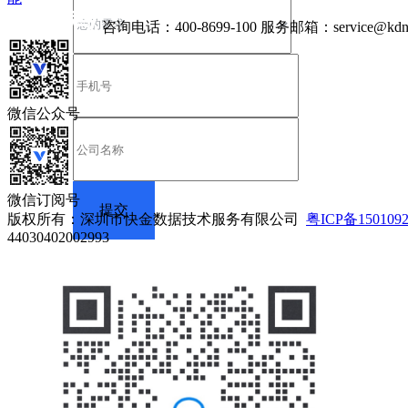
咨询电话：
400-8699-100
服务邮箱：
service@kdn
微信公众号
微信订阅号
版权所有：深圳市快金数据技术服务有限公司
粤ICP备150109
44030402002993