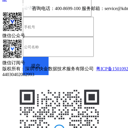
咨询电话：
400-8699-100
服务邮箱：
service@kdn
微信公众号
微信订阅号
版权所有：深圳市快金数据技术服务有限公司
粤ICP备150109
44030402002993