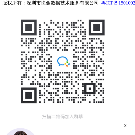
版权所有：深圳市快金数据技术服务有限公司
粤ICP备150109
x