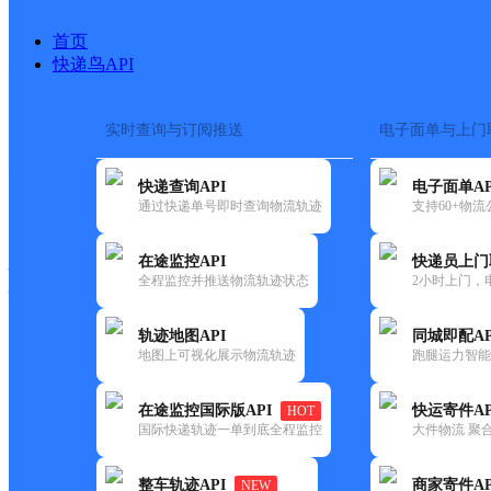
首页
快递鸟API
实时查询与订阅推送
电子面单与上门
搜索热词：
快递查询API
电子面单AP
快递大全
快运大全
快递时效
通过快递单号即时查询物流轨迹
支持60+物
在途监控API
快递员上门
快递公司
全程监控并推送物流轨迹状态
2小时上门，
快递网点
电话大全
轨迹地图API
同城即配AP
地图上可视化展示物流轨迹
跑腿运力智能
顺丰
合肥蜀山区铜锣湾广场营业点
在途监控国际版API
快运寄件AP
HOT
速运
国际快递轨迹一单到底全程监控
大件物流 聚合
更新时间：2021-11-26 00:00:00
整车轨迹API
商家寄件AP
NEW