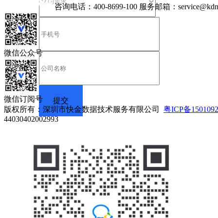
咨询电话：
400-8699-100
服务邮箱：
service@kdn
微信公众号
微信订阅号
版权所有：深圳市快金数据技术服务有限公司
粤ICP备150109
44030402002993