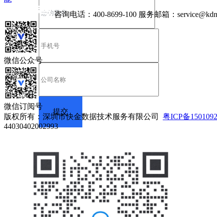
咨询电话：
400-8699-100
服务邮箱：
service@kdn
微信公众号
微信订阅号
版权所有：深圳市快金数据技术服务有限公司
粤ICP备150109
44030402002993