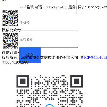
咨询电话：
400-8699-100
服务邮箱：
service@kdn
微信公众号
微信订阅号
版权所有：深圳市快金数据技术服务有限公司
粤ICP备150109
44030402002993